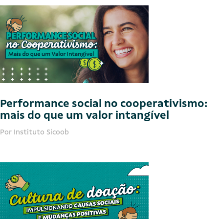
Performance social no cooperativismo:
mais do que um valor intangível
Por Instituto Sicoob