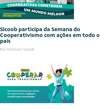
Sicoob participa da Semana do
Cooperativismo com ações em todo o
país
Por Instituto Sicoob