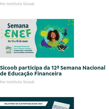
Por Instituto Sicoob
Sicoob participa da 12ª Semana Nacional
de Educação Financeira
Por Instituto Sicoob