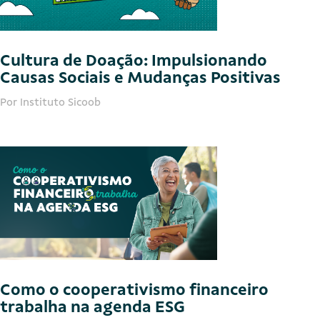
Cultura de Doação: Impulsionando
Causas Sociais e Mudanças Positivas
Por Instituto Sicoob
Como o cooperativismo financeiro
trabalha na agenda ESG