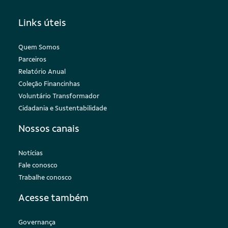
Links úteis
Quem Somos
Parceiros
Relatório Anual
Coleção Financinhas
Voluntário Transformador
Cidadania e Sustentabilidade
Nossos canais
Notícias
Fale conosco
Trabalhe conosco
Acesse também
Governança