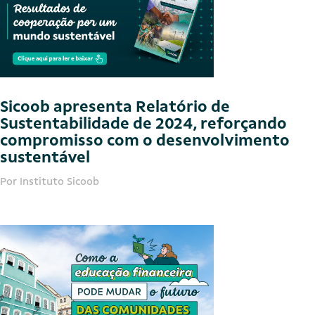
Sicoob apresenta Relatório de
Sustentabilidade de 2024, reforçando
compromisso com o desenvolvimento
sustentável
Por Instituto Sicoob