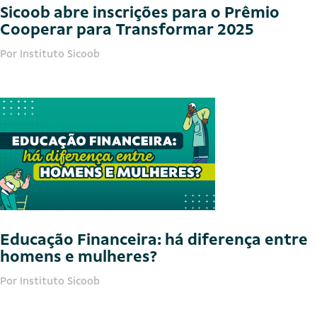
Sicoob abre inscrições para o Prêmio
Cooperar para Transformar 2025
Por Instituto Sicoob
Educação Financeira: há diferença entre
homens e mulheres?
Por Instituto Sicoob