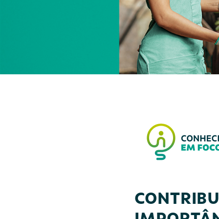
CONTRIBU
IMPORTÂN