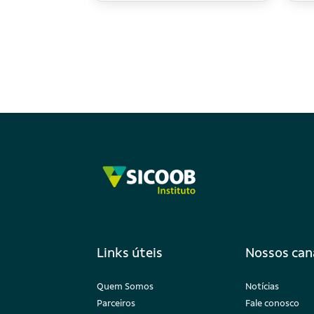
Links úteis
Nossos can
Quem Somos
Notícias
Parceiros
Fale conosco