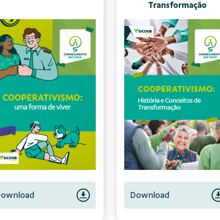
Download