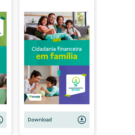
Download
Download