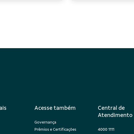
ais
Acesse também
Central de
Atendimento 
Governança
Prêmios e Certificações
4000 1111