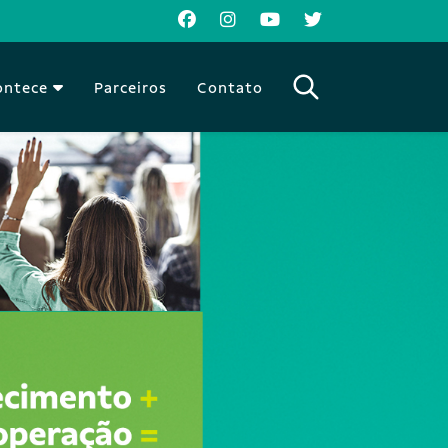
ontece
Parceiros
Contato