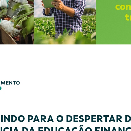
INDO PARA O DESPERTAR 
CIA DA EDUCAÇÃO FINANC