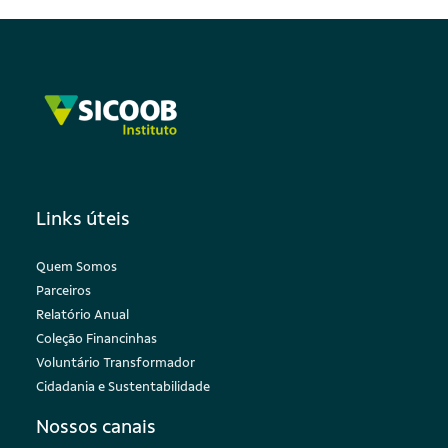
Links úteis
Quem Somos
Parceiros
Relatório Anual
Coleção Financinhas
Voluntário Transformador
Cidadania e Sustentabilidade
Nossos canais