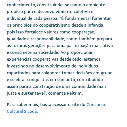
conhecimento, constituindo-se como o ambiente
propício para o desenvolvimento coletivo e
individual de cada pessoa. "É fundamental fomentar
os princípios do cooperativismo desde a infância,
pois isso fortalece valores como cooperação,
igualdade e responsabilidade, como também prepara
as futuras gerações para uma participação mais ativa
e consciente na sociedade. Ao proporcionar
experiências cooperativas desde cedo, estamos
investindo no desenvolvimento de indivíduos
capacitados para colaborar, tomar decisões em grupo
e celebrar conquistas em conjunto, contribuindo
assim para a construção de uma comunidade mais
justa e sustentável”, comenta Feltrim.
Para saber mais, basta acessar o site do
Concurso
Cultural Sicoob.