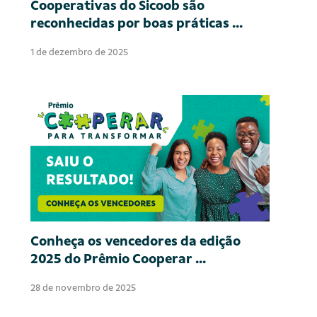
Cooperativas do Sicoob são
reconhecidas por boas práticas ...
1 de dezembro de 2025
Conheça os vencedores da edição
2025 do Prêmio Cooperar ...
28 de novembro de 2025