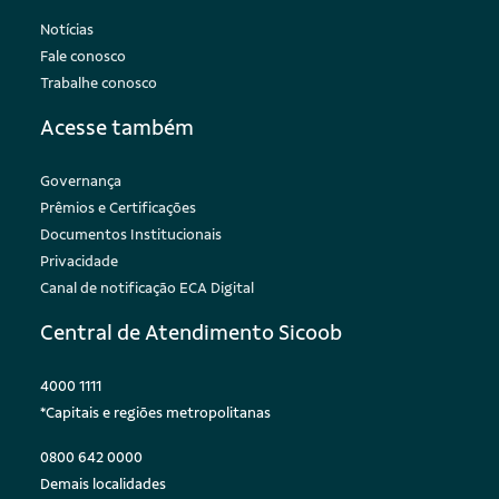
Notícias
Fale conosco
Trabalhe conosco
Acesse também
Governança
Prêmios e Certificações
Documentos Institucionais
Privacidade
Canal de notificação ECA Digital
Central de Atendimento Sicoob
4000 1111
*Capitais e regiões metropolitanas
0800 642 0000
Demais localidades