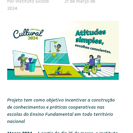
Por Instituto Sicoob
21 de março de
2024
Projeto tem como objetivo incentivar a construção
de conhecimentos e práticas cooperativas nas
escolas do Ensino Fundamental em todo território
nacional