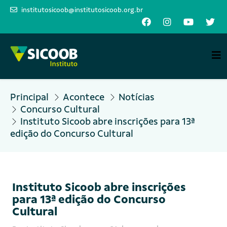
institutosicoob@institutosicoob.org.br
Principal
Acontece
Notícias
Concurso Cultural
Instituto Sicoob abre inscrições para 13ª
edição do Concurso Cultural
Instituto Sicoob abre inscrições
para 13ª edição do Concurso
Cultural