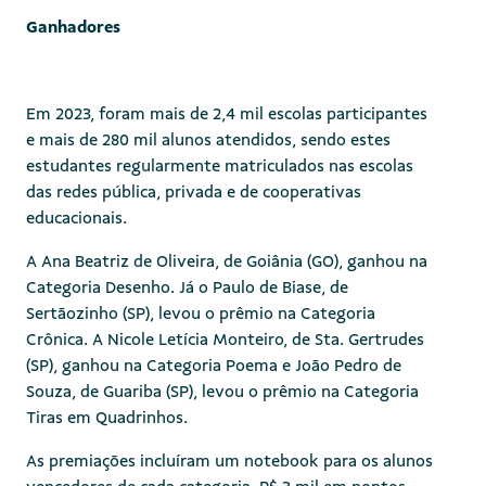
Ganhadores
Em 2023, foram mais de 2,4 mil escolas participantes
e mais de 280 mil alunos atendidos, sendo estes
estudantes regularmente matriculados nas escolas
das redes pública, privada e de cooperativas
educacionais.
A Ana Beatriz de Oliveira, de Goiânia (GO), ganhou na
Categoria Desenho. Já o Paulo de Biase, de
Sertãozinho (SP), levou o prêmio na Categoria
Crônica. A Nicole Letícia Monteiro, de Sta. Gertrudes
(SP), ganhou na Categoria Poema e João Pedro de
Souza, de Guariba (SP), levou o prêmio na Categoria
Tiras em Quadrinhos.
As premiações incluíram um notebook para os alunos