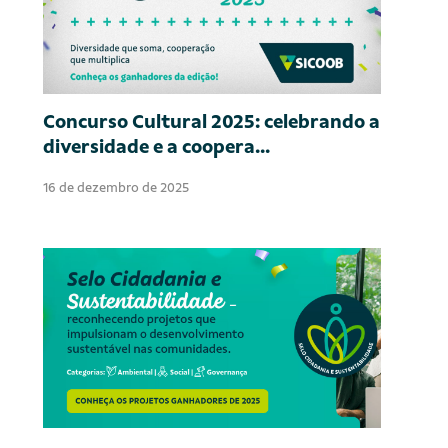
Concurso Cultural 2025: celebrando a
diversidade e a coopera...
16 de dezembro de 2025