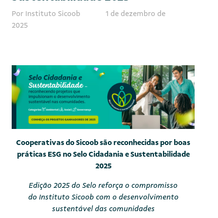
Por Instituto Sicoob
1 de dezembro de
2025
Cooperativas do Sicoob são reconhecidas por boas
práticas ESG no Selo Cidadania e Sustentabilidade
2025
Edição 2025 do Selo reforça o compromisso
do
Instituto Sicoob com o desenvolvimento
sustentável das comunidades