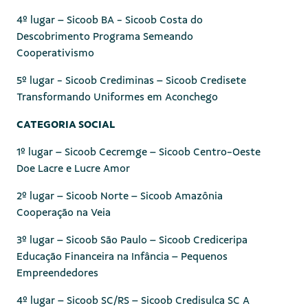
4º lugar – Sicoob BA - Sicoob Costa do
Descobrimento Programa Semeando
Cooperativismo
5º lugar - Sicoob Crediminas – Sicoob Credisete
Transformando Uniformes em Aconchego
CATEGORIA SOCIAL
1º lugar – Sicoob Cecremge – Sicoob Centro-Oeste
Doe Lacre e Lucre Amor
2º lugar – Sicoob Norte – Sicoob Amazônia
Cooperação na Veia
3º lugar – Sicoob São Paulo – Sicoob Crediceripa
Educação Financeira na Infância – Pequenos
Empreendedores
4º lugar – Sicoob SC/RS – Sicoob Credisulca SC A