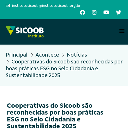
institutosicoob@institutosicoob.org.br
Principal
Acontece
Notícias
Cooperativas do Sicoob são reconhecidas por
boas práticas ESG no Selo Cidadania e
Sustentabilidade 2025
Cooperativas do Sicoob são
reconhecidas por boas práticas
ESG no Selo Cidadania e
Sustentabilidade 2025