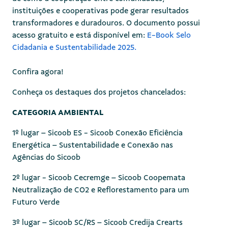
instituições e cooperativas pode gerar resultados
transformadores e duradouros. O documento possui
acesso gratuito e está disponível em:
E-Book Selo
Cidadania e Sustentabilidade 2025.​
Confira agora!
Conheça os destaques dos projetos chancelados:
CATEGORIA AMBIENTAL
1º lugar – Sicoob ES - Sicoob Conexão Eficiência
Energética – Sustentabilidade e Conexão nas
Agências do Sicoob
2º lugar - Sicoob Cecremge – Sicoob Coopemata
Neutralização de CO2 e Reflorestamento para um
Futuro Verde
3º lugar – Sicoob SC/RS – Sicoob Credija Crearts