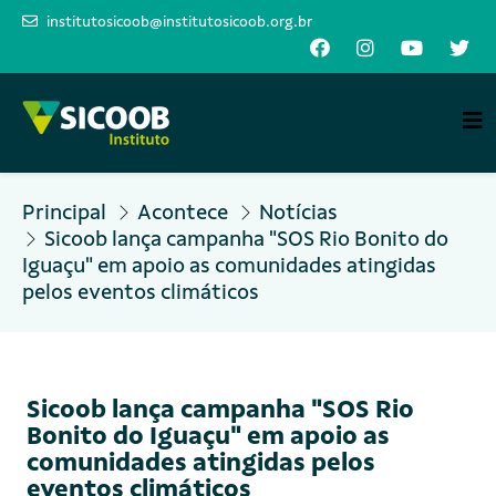
institutosicoob@institutosicoob.org.br
Principal
Acontece
Notícias
Sicoob lança campanha "SOS Rio Bonito do
Iguaçu" em apoio as comunidades atingidas
pelos eventos climáticos
Sicoob lança campanha "SOS Rio
Bonito do Iguaçu" em apoio as
comunidades atingidas pelos
eventos climáticos