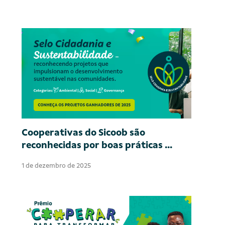
Cooperativas do Sicoob são
reconhecidas por boas práticas ...
1 de dezembro de 2025