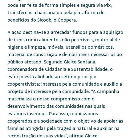
pode ser feita de forma simples e segura via Pix,
transferência bancária ou pela plataforma de
benefícios do Sicoob, o Coopera.
A ação destina-se a arrecadar fundos para a aquisição
de itens como alimentos não perecíveis, material de
higiene e limpeza, móveis, utensílios domésticos,
material de construção e demais itens necessários ao
público afetado. Segundo Gleice Santana,
coordenadora de Cidadania e Sustentabilidade, o
esforço está alinhado ao sétimo princípio
cooperativista: interesse pela comunidade e auxílio a
projeto de interesse pela comunidade. "A campanha
materializa o nosso compromisso com o
desenvolvimento das comunidades nas quais
estamos inseridos. Para isso, mobilizamos
cooperados e a sociedade com o objetivo de apoiar as
famílias atingidas pela tragédia natural e auxiliar na
reconstrução de suas vidas”, afirma Gleice
.