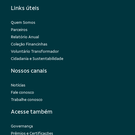
Links úteis
Quem Somos
Parceiros
Relatório Anual
Coleção Financinhas
Voluntário Transformador
Cidadania e Sustentabilidade
Nossos canais
Notícias
Fale conosco
Trabalhe conosco
Acesse também
Governança
Prêmios e Certificações